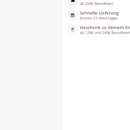
ab 200€ Bestellwert
Schnelle Lieferung
binnen 2-5 Werktagen
Geschenk zu deinem Ei
ab 120€ und 240€ Bestellwer