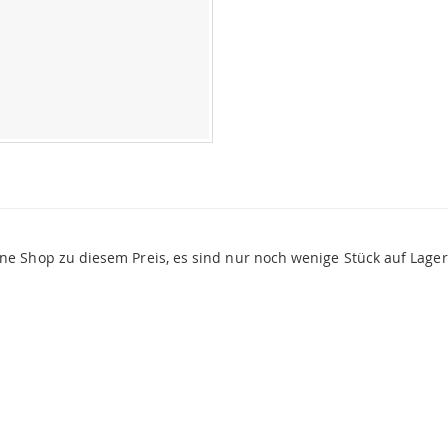
ine Shop zu diesem Preis, es sind nur noch wenige Stück auf Lager