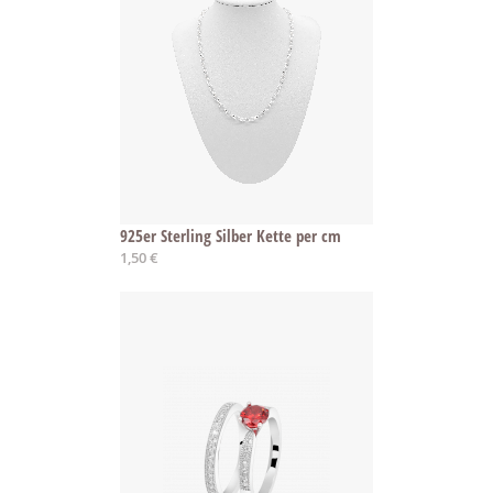
925er Sterling Silber Kette per cm
1,50 €