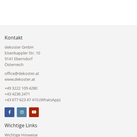
Kontakt
dekoster GmbH
Eisenkappler Str. 10
9141 Eberndorf
Österreich
office@dekoster.at
www.dekoster.at
+49 3222 109 4280
+43 4236 2471
+43 677 623 47 410 (WhatsApp)
Wichtige Links
Wichtige Hinweise