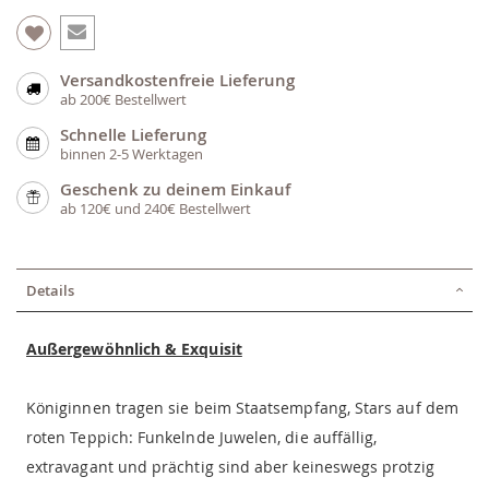
Versandkostenfreie Lieferung
ab 200€ Bestellwert
Schnelle Lieferung
binnen 2-5 Werktagen
Geschenk zu deinem Einkauf
ab 120€ und 240€ Bestellwert
Details
Außergewöhnlich & Exquisit
Königinnen tragen sie beim Staatsempfang, Stars auf dem
roten Teppich: Funkelnde Juwelen, die auffällig,
extravagant und prächtig sind aber keineswegs protzig