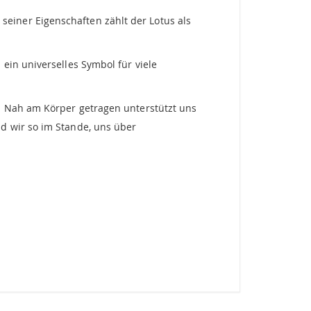
einer Eigenschaften zählt der Lotus als
ein universelles Symbol für viele
. Nah am Körper getragen unterstützt uns
d wir so im Stande, uns über