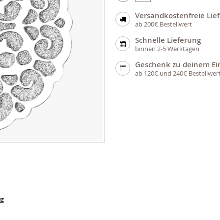
Versandkostenfreie Lie
ab 200€ Bestellwert
Schnelle Lieferung
binnen 2-5 Werktagen
Geschenk zu deinem Ei
ab 120€ und 240€ Bestellwer
ng