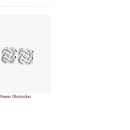
 Power Ohrstecker