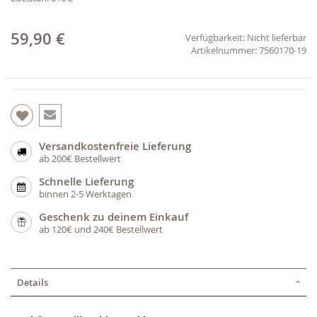
59,90 €
Verfügbarkeit:
Nicht lieferbar
7560170-19
Versandkostenfreie Lieferung
ab 200€ Bestellwert
Schnelle Lieferung
binnen 2-5 Werktagen
Geschenk zu deinem Einkauf
ab 120€ und 240€ Bestellwert
Details