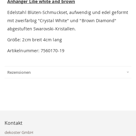
Anhänger Lilie white and brown
Edelstahl Blüten-Schmuckset, aufwendig und edel geformt
mit zweifärbig "Crystal White" und "Brown Diamond"
abgestuften Swarovski-Kristallen.
Größe: 2cm breit 4cm lang
Artikelnummer: 7560170-19
Rezensionen
Kontakt
dekoster GmbH