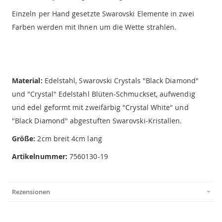
Einzeln per Hand gesetzte Swarovski Elemente in zwei
Farben werden mit Ihnen um die Wette strahlen.
Material:
Edelstahl, Swarovski Crystals "Black Diamond"
und "Crystal" Edelstahl Blüten-Schmuckset, aufwendig
und edel geformt mit zweifärbig "Crystal White" und
"Black Diamond" abgestuften Swarovski-Kristallen.
Größe:
2cm breit 4cm lang
Artikelnummer:
7560130-19
Rezensionen