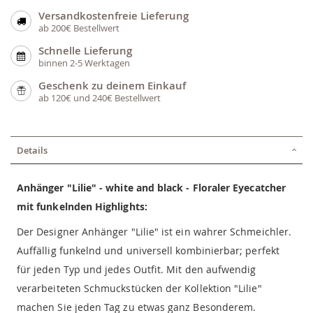
Versandkostenfreie Lieferung
ab 200€ Bestellwert
Schnelle Lieferung
binnen 2-5 Werktagen
Geschenk zu deinem Einkauf
ab 120€ und 240€ Bestellwert
Details
Anhänger "Lilie" - white and black - Floraler Eyecatcher
mit funkelnden Highlights:
Der Designer Anhänger "Lilie" ist ein wahrer Schmeichler.
Auffällig funkelnd und universell kombinierbar; perfekt
für jeden Typ und jedes Outfit. Mit den aufwendig
verarbeiteten Schmuckstücken der Kollektion "Lilie"
machen Sie jeden Tag zu etwas ganz Besonderem.