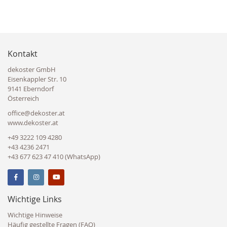
Kontakt
dekoster GmbH
Eisenkappler Str. 10
9141 Eberndorf
Österreich
office@dekoster.at
www.dekoster.at
+49 3222 109 4280
+43 4236 2471
+43 677 623 47 410 (WhatsApp)
Wichtige Links
Wichtige Hinweise
Häufig gestellte Fragen (FAQ)