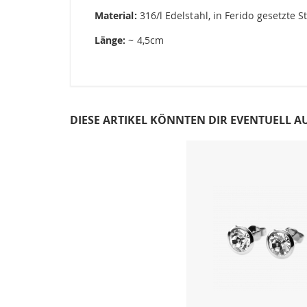
Material:
316/l Edelstahl, in Ferido gesetzte S
Länge:
~ 4,5cm
DIESE ARTIKEL KÖNNTEN DIR EVENTUELL A