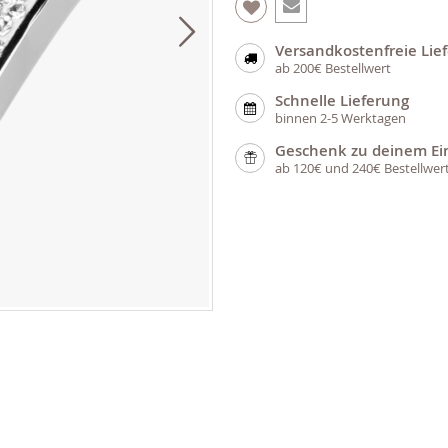
Versandkostenfreie Lie
ab 200€ Bestellwert
Schnelle Lieferung
binnen 2-5 Werktagen
Geschenk zu deinem Ei
ab 120€ und 240€ Bestellwer