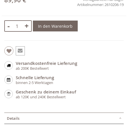
89,90 €
2610206-19
-
+
In den Warenkorb
Versandkostenfreie Lieferung
ab 200€ Bestellwert
Schnelle Lieferung
binnen 2-5 Werktagen
Geschenk zu deinem Einkauf
ab 120€ und 240€ Bestellwert
Details