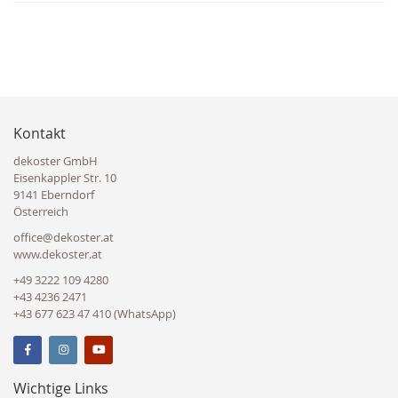
Kontakt
dekoster GmbH
Eisenkappler Str. 10
9141 Eberndorf
Österreich
office@dekoster.at
www.dekoster.at
+49 3222 109 4280
+43 4236 2471
+43 677 623 47 410 (WhatsApp)
Wichtige Links