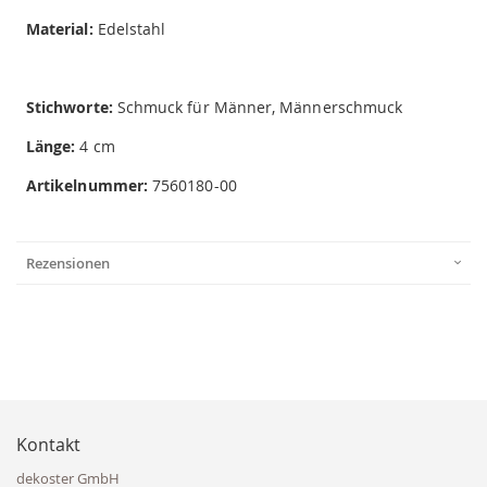
Material:
Edelstahl
Stichworte:
Schmuck für Männer, Männerschmuck
Länge:
4 cm
Artikelnummer:
7560180-00
Rezensionen
Kontakt
dekoster GmbH