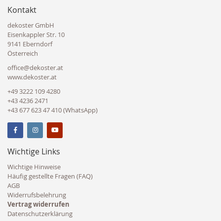
Kontakt
dekoster GmbH
Eisenkappler Str. 10
9141 Eberndorf
Österreich
office@dekoster.at
www.dekoster.at
+49 3222 109 4280
+43 4236 2471
+43 677 623 47 410 (WhatsApp)
Wichtige Links
Wichtige Hinweise
Häufig gestellte Fragen (FAQ)
AGB
Widerrufsbelehrung
Vertrag widerrufen
Datenschutzerklärung