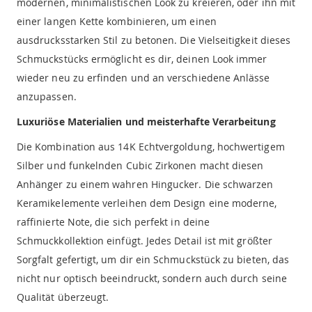
modernen, minimalistischen Look zu kreieren, oder ihn mit
einer langen Kette kombinieren, um einen
ausdrucksstarken Stil zu betonen. Die Vielseitigkeit dieses
Schmuckstücks ermöglicht es dir, deinen Look immer
wieder neu zu erfinden und an verschiedene Anlässe
anzupassen.
Luxuriöse Materialien und meisterhafte Verarbeitung
Die Kombination aus 14K Echtvergoldung, hochwertigem
Silber und funkelnden Cubic Zirkonen macht diesen
Anhänger zu einem wahren Hingucker. Die schwarzen
Keramikelemente verleihen dem Design eine moderne,
raffinierte Note, die sich perfekt in deine
Schmuckkollektion einfügt. Jedes Detail ist mit größter
Sorgfalt gefertigt, um dir ein Schmuckstück zu bieten, das
nicht nur optisch beeindruckt, sondern auch durch seine
Qualität überzeugt.