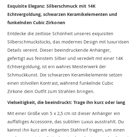
Exquisite Eleganz: Silberschmuck mit 14K
Echtvergoldung, schwarzen Keramikelementen und
funkelnden Cubic Zirkonen
Entdecke die zeitlose Schönheit unseres exquisiten
Silberschmuckstücks, das modernes Design mit luxuriösen
Details vereint. Dieser beeindruckende Anhänger,
gefertigt aus feinstem Silber und veredelt mit einer 14K
Echtvergoldung, ist ein wahres Meisterwerk der
Schmuckkunst. Die schwarzen Keramikelemente setzen
einen stilvollen Kontrast, während funkelnde Cubic
Zirkone dein Outfit zum Strahlen bringen.
Vielseitigkeit, die beeindruckt: Trage ihn kurz oder lang
Mit einer Größe von 5 x 2,5 cm ist dieser Anhänger ein
auffälliges Accessoire, das subtilen Luxus ausstrahlt. Du
kannst ihn kurz am eleganten Stahlreif tragen, um einen