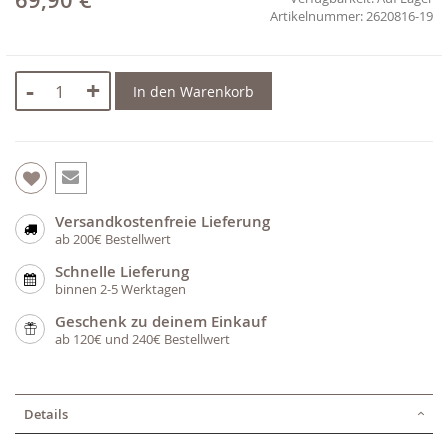
69,90 €
2620816-19
-
+
In den Warenkorb
Versandkostenfreie Lieferung
ab 200€ Bestellwert
Schnelle Lieferung
binnen 2-5 Werktagen
Geschenk zu deinem Einkauf
ab 120€ und 240€ Bestellwert
Details