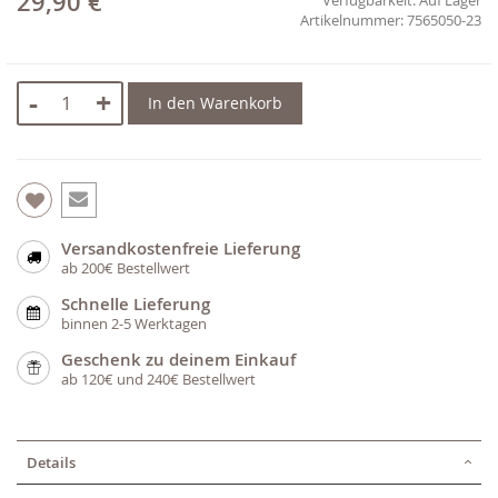
29,90 €
7565050-23
-
+
In den Warenkorb
Versandkostenfreie Lieferung
ab 200€ Bestellwert
Schnelle Lieferung
binnen 2-5 Werktagen
Geschenk zu deinem Einkauf
ab 120€ und 240€ Bestellwert
Details