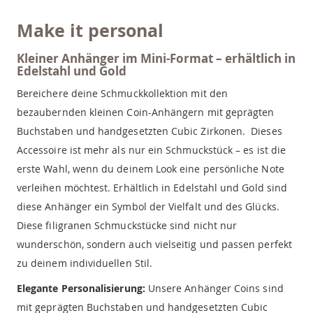
Make it personal
Kleiner Anhänger im Mini-Format – erhältlich in
Edelstahl und Gold
Bereichere deine Schmuckkollektion mit den
bezaubernden kleinen Coin-Anhängern mit geprägten
Buchstaben und handgesetzten Cubic Zirkonen. Dieses
Accessoire ist mehr als nur ein Schmuckstück – es ist die
erste Wahl, wenn du deinem Look eine persönliche Note
verleihen möchtest. Erhältlich in Edelstahl und Gold sind
diese Anhänger ein Symbol der Vielfalt und des Glücks.
Diese filigranen Schmuckstücke sind nicht nur
wunderschön, sondern auch vielseitig und passen perfekt
zu deinem individuellen Stil.
Elegante Personalisierung:
Unsere Anhänger Coins sind
mit geprägten Buchstaben und handgesetzten Cubic