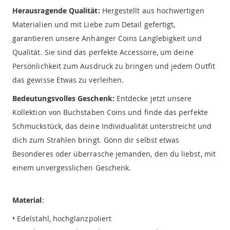
Herausragende Qualität:
Hergestellt aus hochwertigen
Materialien und mit Liebe zum Detail gefertigt,
garantieren unsere Anhänger Coins Langlebigkeit und
Qualität. Sie sind das perfekte Accessoire, um deine
Persönlichkeit zum Ausdruck zu bringen und jedem Outfit
das gewisse Etwas zu verleihen.
Bedeutungsvolles Geschenk:
Entdecke jetzt unsere
Kollektion von Buchstaben Coins und finde das perfekte
Schmuckstück, das deine Individualität unterstreicht und
dich zum Strahlen bringt. Gönn dir selbst etwas
Besonderes oder überrasche jemanden, den du liebst, mit
einem unvergesslichen Geschenk.
Material
:
• Edelstahl, hochglanzpoliert