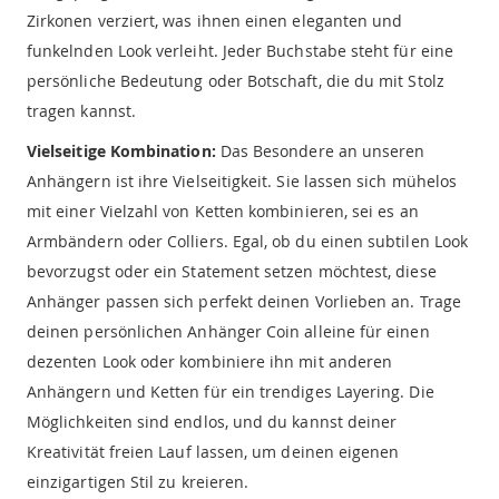
Zirkonen verziert, was ihnen einen eleganten und
funkelnden Look verleiht. Jeder Buchstabe steht für eine
persönliche Bedeutung oder Botschaft, die du mit Stolz
tragen kannst.
Vielseitige Kombination:
Das Besondere an unseren
Anhängern ist ihre Vielseitigkeit. Sie lassen sich mühelos
mit einer Vielzahl von Ketten kombinieren, sei es an
Armbändern oder Colliers. Egal, ob du einen subtilen Look
bevorzugst oder ein Statement setzen möchtest, diese
Anhänger passen sich perfekt deinen Vorlieben an. Trage
deinen persönlichen Anhänger Coin alleine für einen
dezenten Look oder kombiniere ihn mit anderen
Anhängern und Ketten für ein trendiges Layering. Die
Möglichkeiten sind endlos, und du kannst deiner
Kreativität freien Lauf lassen, um deinen eigenen
einzigartigen Stil zu kreieren.