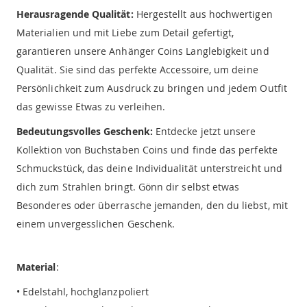
Herausragende Qualität:
Hergestellt aus hochwertigen
Materialien und mit Liebe zum Detail gefertigt,
garantieren unsere Anhänger Coins Langlebigkeit und
Qualität. Sie sind das perfekte Accessoire, um deine
Persönlichkeit zum Ausdruck zu bringen und jedem Outfit
das gewisse Etwas zu verleihen.
Bedeutungsvolles Geschenk:
Entdecke jetzt unsere
Kollektion von Buchstaben Coins und finde das perfekte
Schmuckstück, das deine Individualität unterstreicht und
dich zum Strahlen bringt. Gönn dir selbst etwas
Besonderes oder überrasche jemanden, den du liebst, mit
einem unvergesslichen Geschenk.
Material
:
• Edelstahl, hochglanzpoliert