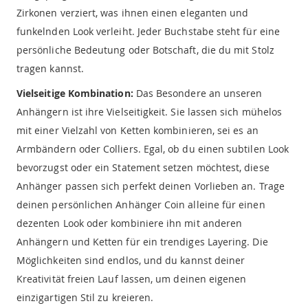
Zirkonen verziert, was ihnen einen eleganten und
funkelnden Look verleiht. Jeder Buchstabe steht für eine
persönliche Bedeutung oder Botschaft, die du mit Stolz
tragen kannst.
Vielseitige Kombination:
Das Besondere an unseren
Anhängern ist ihre Vielseitigkeit. Sie lassen sich mühelos
mit einer Vielzahl von Ketten kombinieren, sei es an
Armbändern oder Colliers. Egal, ob du einen subtilen Look
bevorzugst oder ein Statement setzen möchtest, diese
Anhänger passen sich perfekt deinen Vorlieben an. Trage
deinen persönlichen Anhänger Coin alleine für einen
dezenten Look oder kombiniere ihn mit anderen
Anhängern und Ketten für ein trendiges Layering. Die
Möglichkeiten sind endlos, und du kannst deiner
Kreativität freien Lauf lassen, um deinen eigenen
einzigartigen Stil zu kreieren.