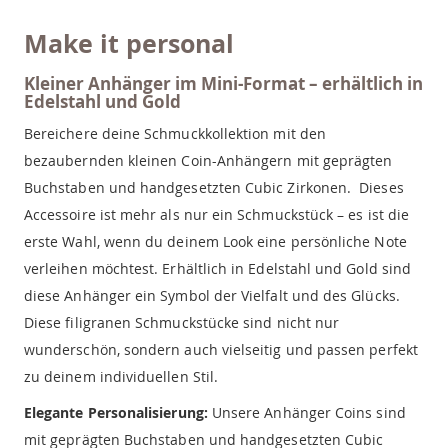
Make it personal
Kleiner Anhänger im Mini-Format – erhältlich in
Edelstahl und Gold
Bereichere deine Schmuckkollektion mit den
bezaubernden kleinen Coin-Anhängern mit geprägten
Buchstaben und handgesetzten Cubic Zirkonen. Dieses
Accessoire ist mehr als nur ein Schmuckstück – es ist die
erste Wahl, wenn du deinem Look eine persönliche Note
verleihen möchtest. Erhältlich in Edelstahl und Gold sind
diese Anhänger ein Symbol der Vielfalt und des Glücks.
Diese filigranen Schmuckstücke sind nicht nur
wunderschön, sondern auch vielseitig und passen perfekt
zu deinem individuellen Stil.
Elegante Personalisierung:
Unsere Anhänger Coins sind
mit geprägten Buchstaben und handgesetzten Cubic