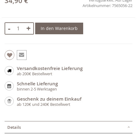
34,90 €
7565056-22
-
+
In den Warenkorb
Versandkostenfreie Lieferung
ab 200€ Bestellwert
Schnelle Lieferung
binnen 2-5 Werktagen
Geschenk zu deinem Einkauf
ab 120€ und 240€ Bestellwert
Details