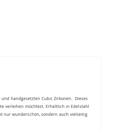
 und handgesetzten Cubic Zirkonen. Dieses
e verleihen möchtest. Erhältlich in Edelstahl
ht nur wunderschön, sondern auch vielseitig