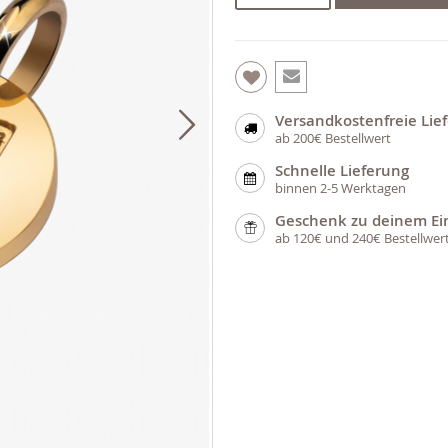
Versandkostenfreie Lie
ab 200€ Bestellwert
Schnelle Lieferung
binnen 2-5 Werktagen
Geschenk zu deinem Ei
ab 120€ und 240€ Bestellwer