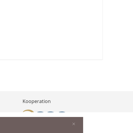
Kooperation
×