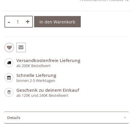
-
+
In den Warenkorb
Versandkostenfreie Lieferung
ab 200€ Bestellwert
Schnelle Lieferung
binnen 2-5 Werktagen
Geschenk zu deinem Einkauf
ab 120€ und 240€ Bestellwert
Details