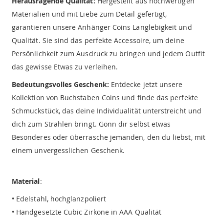
Herausragende Qualität:
Hergestellt aus hochwertigen
Materialien und mit Liebe zum Detail gefertigt,
garantieren unsere Anhänger Coins Langlebigkeit und
Qualität. Sie sind das perfekte Accessoire, um deine
Persönlichkeit zum Ausdruck zu bringen und jedem Outfit
das gewisse Etwas zu verleihen.
Bedeutungsvolles Geschenk:
Entdecke jetzt unsere
Kollektion von Buchstaben Coins und finde das perfekte
Schmuckstück, das deine Individualität unterstreicht und
dich zum Strahlen bringt. Gönn dir selbst etwas
Besonderes oder überrasche jemanden, den du liebst, mit
einem unvergesslichen Geschenk.
Material
:
• Edelstahl, hochglanzpoliert
• Handgesetzte Cubic Zirkone in AAA Qualität