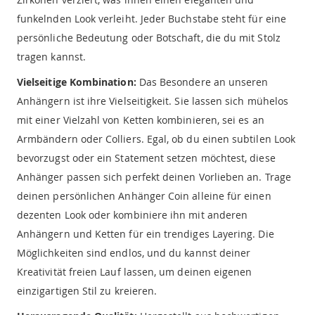
funkelnden Look verleiht. Jeder Buchstabe steht für eine
persönliche Bedeutung oder Botschaft, die du mit Stolz
tragen kannst.
Vielseitige Kombination:
Das Besondere an unseren
Anhängern ist ihre Vielseitigkeit. Sie lassen sich mühelos
mit einer Vielzahl von Ketten kombinieren, sei es an
Armbändern oder Colliers. Egal, ob du einen subtilen Look
bevorzugst oder ein Statement setzen möchtest, diese
Anhänger passen sich perfekt deinen Vorlieben an. Trage
deinen persönlichen Anhänger Coin alleine für einen
dezenten Look oder kombiniere ihn mit anderen
Anhängern und Ketten für ein trendiges Layering. Die
Möglichkeiten sind endlos, und du kannst deiner
Kreativität freien Lauf lassen, um deinen eigenen
einzigartigen Stil zu kreieren.