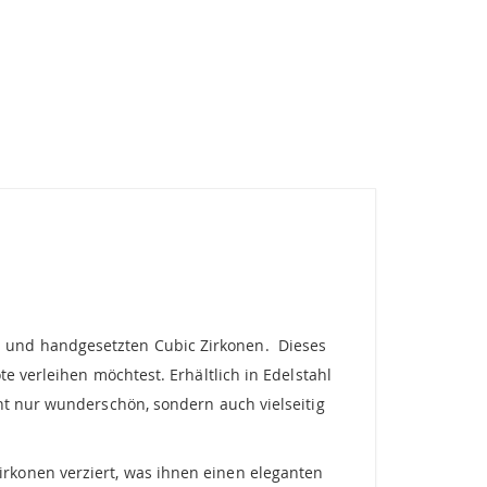
 und handgesetzten Cubic Zirkonen. Dieses
e verleihen möchtest. Erhältlich in Edelstahl
ht nur wunderschön, sondern auch vielseitig
konen verziert, was ihnen einen eleganten