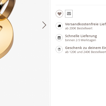
Versandkostenfreie Lie
ab 200€ Bestellwert
Schnelle Lieferung
binnen 2-5 Werktagen
Geschenk zu deinem Ei
ab 120€ und 240€ Bestellwer