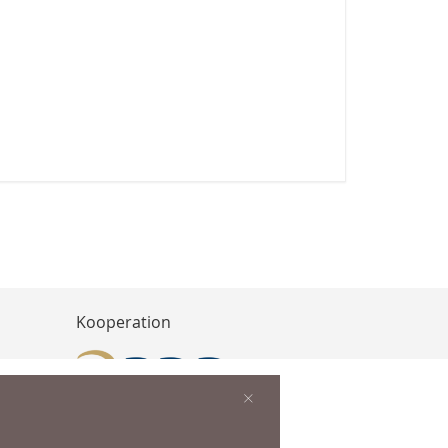
Kooperation
×