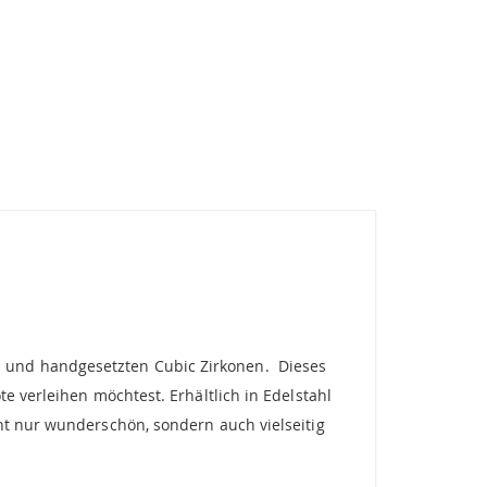
 und handgesetzten Cubic Zirkonen. Dieses
e verleihen möchtest. Erhältlich in Edelstahl
ht nur wunderschön, sondern auch vielseitig