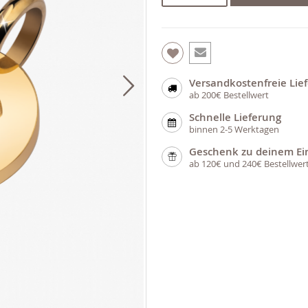
Versandkostenfreie Lie
ab 200€ Bestellwert
Schnelle Lieferung
binnen 2-5 Werktagen
Geschenk zu deinem Ei
ab 120€ und 240€ Bestellwer