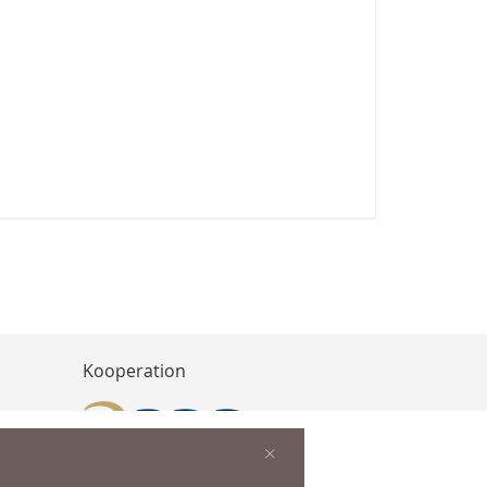
Kooperation
×