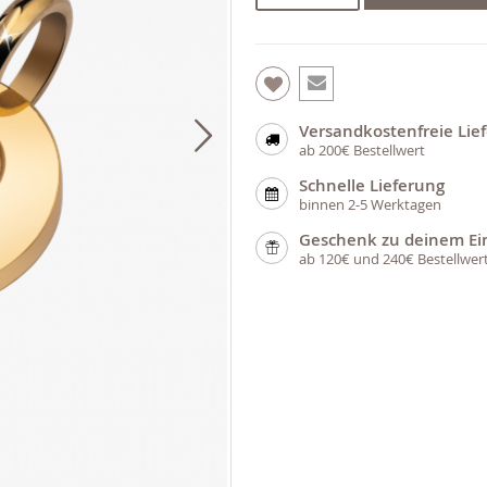
Versandkostenfreie Lie
ab 200€ Bestellwert
Schnelle Lieferung
binnen 2-5 Werktagen
Geschenk zu deinem Ei
ab 120€ und 240€ Bestellwer