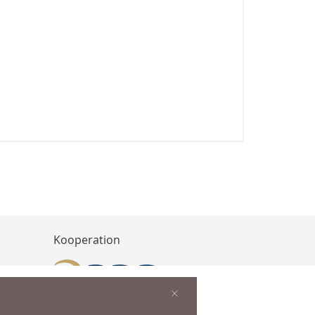
Kooperation
×