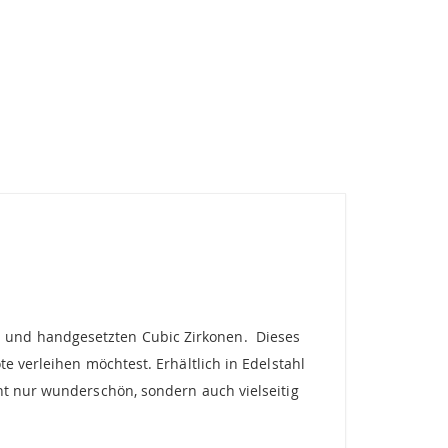
 und handgesetzten Cubic Zirkonen. Dieses
e verleihen möchtest. Erhältlich in Edelstahl
ht nur wunderschön, sondern auch vielseitig