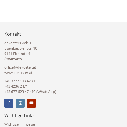
Kontakt
dekoster GmbH
Eisenkappler Str. 10
9141 Eberndorf
Österreich
office@dekoster.at
www.dekoster.at
+49 3222 109 4280
+43 4236 2471
+43 677 623 47 410 (WhatsApp)
Wichtige Links
Wichtige Hinweise