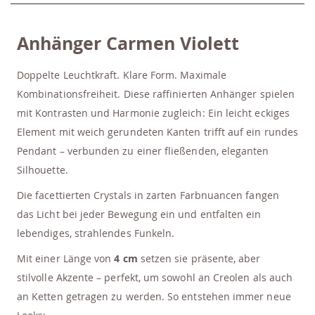
Anhänger Carmen Violett
Doppelte Leuchtkraft. Klare Form. Maximale
Kombinationsfreiheit.
Diese raffinierten Anhänger spielen
mit Kontrasten und Harmonie zugleich: Ein leicht eckiges
Element mit weich gerundeten Kanten trifft auf ein rundes
Pendant – verbunden zu einer fließenden, eleganten
Silhouette.
Die facettierten Crystals in zarten Farbnuancen fangen
das Licht bei jeder Bewegung ein und entfalten ein
lebendiges, strahlendes Funkeln.
Mit einer Länge von
4 cm
setzen sie präsente, aber
stilvolle Akzente – perfekt, um sowohl an Creolen als auch
an Ketten getragen zu werden. So entstehen immer neue