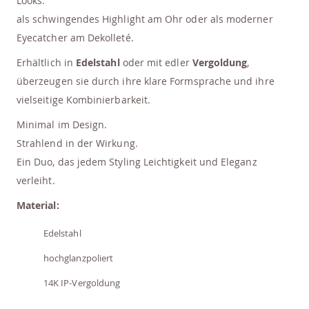
Looks:
als schwingendes Highlight am Ohr oder als moderner
Eyecatcher am Dekolleté.
Erhältlich in
Edelstahl
oder mit edler
Vergoldung
,
überzeugen sie durch ihre klare Formsprache und ihre
vielseitige Kombinierbarkeit.
Minimal im Design.
Strahlend in der Wirkung.
Ein Duo, das jedem Styling Leichtigkeit und Eleganz
verleiht.
Material:
Edelstahl
hochglanzpoliert
14K IP-Vergoldung