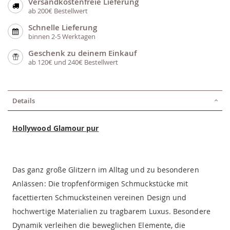
Versandkostenfreie Lieferung
ab 200€ Bestellwert
Schnelle Lieferung
binnen 2-5 Werktagen
Geschenk zu deinem Einkauf
ab 120€ und 240€ Bestellwert
Details
Hollywood Glamour pur
Das ganz große Glitzern im Alltag und zu besonderen
Anlässen: Die tropfenförmigen Schmuckstücke mit
facettierten Schmucksteinen vereinen Design und
hochwertige Materialien zu tragbarem Luxus. Besondere
Dynamik verleihen die beweglichen Elemente, die