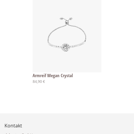
Armreif Megan Crystal
84,90 €
Kontakt