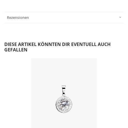
Rezensionen
DIESE ARTIKEL KÖNNTEN DIR EVENTUELL AUCH
GEFALLEN