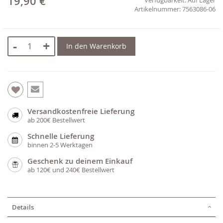
19,90 €
7563086-06
-
+
In den Warenkorb
Versandkostenfreie Lieferung
ab 200€ Bestellwert
Schnelle Lieferung
binnen 2-5 Werktagen
Geschenk zu deinem Einkauf
ab 120€ und 240€ Bestellwert
Details