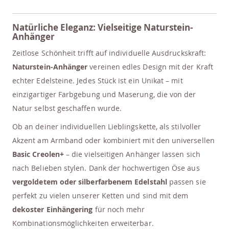
Natürliche Eleganz: Vielseitige Naturstein-
Anhänger
Zeitlose Schönheit trifft auf individuelle Ausdruckskraft:
Naturstein-Anhänger
vereinen edles Design mit der Kraft
echter Edelsteine. Jedes Stück ist ein Unikat – mit
einzigartiger Farbgebung und Maserung, die von der
Natur selbst geschaffen wurde.
Ob an deiner individuellen Lieblingskette, als stilvoller
Akzent am Armband oder kombiniert mit den universellen
Basic Creolen+
– die vielseitigen Anhänger lassen sich
nach Belieben stylen. Dank der hochwertigen Öse aus
vergoldetem oder silberfarbenem Edelstahl
passen sie
perfekt zu vielen unserer Ketten und sind mit dem
dekoster Einhängering
für noch mehr
Kombinationsmöglichkeiten erweiterbar.