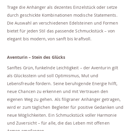
Trage die Anhänger als dezentes Einzelstück oder setze
durch geschickte Kombinationen modische Statements.
Die Auswahl an verschiedenen Edelsteinen und Formen
bietet für jeden Stil das passende Schmuckstück – von
elegant bis modern, von sanft bis kraftvoll.
Aventurin – Stein des Glücks
Sanftes Grün, funkelnde Leichtigkeit – der Aventurin gilt
als Glücksstein und soll Optimismus, Mut und
Lebensfreude fördern. Seine beruhigende Energie hilft,
neue Chancen zu erkennen und mit Vertrauen den
eigenen Weg zu gehen. Als filigraner Anhänger getragen,
wird er zum täglichen Begleiter für positive Gedanken und
neue Möglichkeiten. Ein Schmuckstück voller Harmonie
und Zuversicht – für alle, die das Leben mit offenen
Armen empfangen.