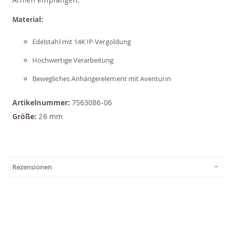
Material:
Edelstahl mit 14K IP-Vergoldung
Hochwertige Verarbeitung
Bewegliches Anhängerelement mit Aventurin
Artikelnummer:
7563086-06
Größe:
26 mm
Rezensionen