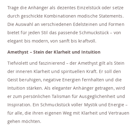
Trage die Anhänger als dezentes Einzelstück oder setze
durch geschickte Kombinationen modische Statements.
Die Auswahl an verschiedenen Edelsteinen und Formen
bietet für jeden Stil das passende Schmuckstück – von
elegant bis modern, von sanft bis kraftvoll.
Amethyst – Stein der Klarheit und Intuition
Tiefviolett und faszinierend – der Amethyst gilt als Stein
der inneren Klarheit und spirituellen Kraft. Er soll den
Geist beruhigen, negative Energien fernhalten und die
Intuition stärken. Als eleganter Anhänger getragen, wird
er zum persönlichen Talisman für Ausgeglichenheit und
Inspiration. Ein Schmuckstück voller Mystik und Energie –
für alle, die ihren eigenen Weg mit Klarheit und Vertrauen
gehen möchten.