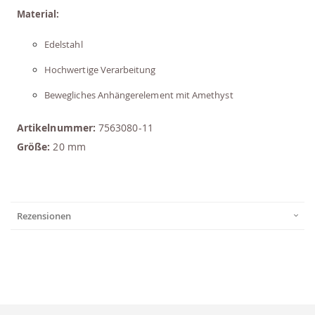
Material:
Edelstahl
Hochwertige Verarbeitung
Bewegliches Anhängerelement mit Amethyst
Artikelnummer:
7563080-11
Größe:
20 mm
Rezensionen