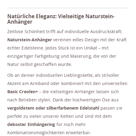
Natürliche Eleganz: Vielseitige Naturstein-
Anhänger
Zeitlose Schönheit trifft auf individuelle Ausdruckskraft:
Naturstein-Anhänger
vereinen edles Design mit der Kraft
echter Edelsteine. Jedes Stück ist ein Unikat – mit
einzigartiger Farbgebung und Maserung, die von der
Natur selbst geschaffen wurde.
Ob an deiner individuellen Lieblingskette, als stilvoller
Akzent am Armband oder kombiniert mit den universellen
Basic Creolen+
– die vielseitigen Anhänger lassen sich
nach Belieben stylen. Dank der hochwertigen Öse aus
vergoldetem oder silberfarbenem Edelstahl
passen sie
perfekt zu vielen unserer Ketten und sind mit dem
dekoster Einhängering
für noch mehr
Kombinationsmöglichkeiten erweiterbar.