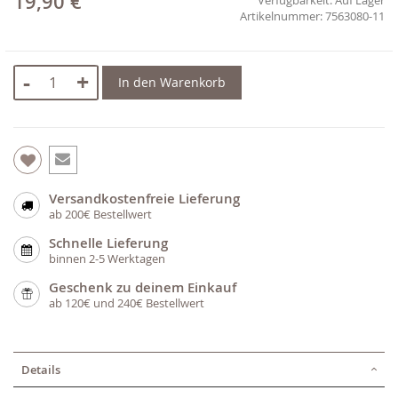
19,90 €
7563080-11
-
+
In den Warenkorb
Versandkostenfreie Lieferung
ab 200€ Bestellwert
Schnelle Lieferung
binnen 2-5 Werktagen
Geschenk zu deinem Einkauf
ab 120€ und 240€ Bestellwert
Details