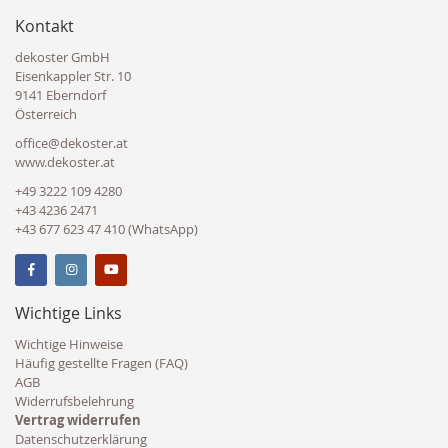
Kontakt
dekoster GmbH
Eisenkappler Str. 10
9141 Eberndorf
Österreich
office@dekoster.at
www.dekoster.at
+49 3222 109 4280
+43 4236 2471
+43 677 623 47 410 (WhatsApp)
Wichtige Links
Wichtige Hinweise
Häufig gestellte Fragen (FAQ)
AGB
Widerrufsbelehrung
Vertrag widerrufen
Datenschutzerklärung