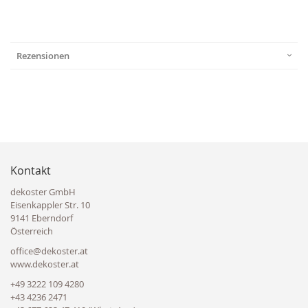
Rezensionen
Kontakt
dekoster GmbH
Eisenkappler Str. 10
9141 Eberndorf
Österreich
office@dekoster.at
www.dekoster.at
+49 3222 109 4280
+43 4236 2471