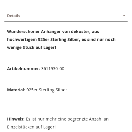
Details
Wunderschöner Anhänger von dekoster, aus
hochwertigem 925er Sterling Silber, es sind nur noch
wenige Stück auf Lager!
Artikelnummer:
3611930-00
Material:
925er Sterling Silber
Hinweis:
Es ist nur mehr eine begrenzte Anzahl an
Einzelstücken auf Lager!