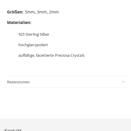
Größen:
5mm, 3mm, 2mm
Materialien:
925 Sterling Silber
hochglanzpoliert
auffällige, facettierte Preciosa Crystals
Rezensionen
Kontakt