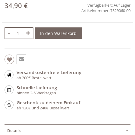
34,90 €
Verfügbarkeit:
Auf Lager
7529060-00
-
+
In den Warenkorb
Versandkostenfreie Lieferung
ab 200€ Bestellwert
Schnelle Lieferung
binnen 2-5 Werktagen
Geschenk zu deinem Einkauf
ab 120€ und 240€ Bestellwert
Details