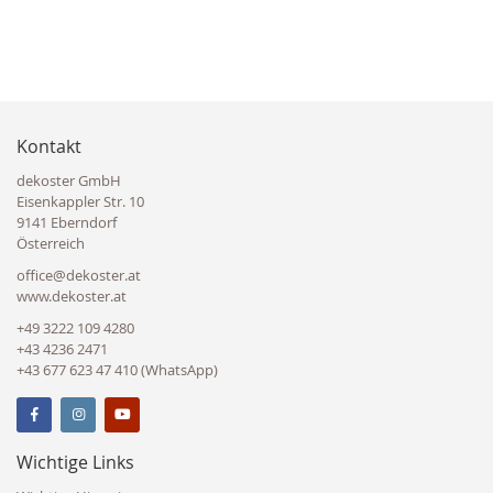
Kontakt
dekoster GmbH
Eisenkappler Str. 10
9141 Eberndorf
Österreich
office@dekoster.at
www.dekoster.at
+49 3222 109 4280
+43 4236 2471
+43 677 623 47 410 (WhatsApp)
Wichtige Links