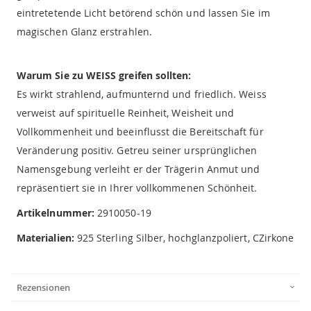
eintretetende Licht betörend schön und lassen Sie im
magischen Glanz erstrahlen.
Warum Sie zu WEISS greifen sollten:
Es wirkt strahlend, aufmunternd und friedlich. Weiss
verweist auf spirituelle Reinheit, Weisheit und
Vollkommenheit und beeinflusst die Bereitschaft für
Veränderung positiv. Getreu seiner ursprünglichen
Namensgebung verleiht er der Trägerin Anmut und
repräsentiert sie in Ihrer vollkommenen Schönheit.
Artikelnummer:
2910050-19
Materialien:
925 Sterling Silber, hochglanzpoliert, CZirkone
Rezensionen