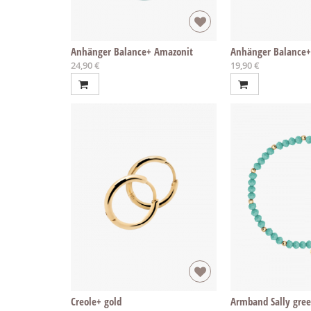
Anhänger Balance+ Amazonit
Anhänger Balance+ 
24,90 €
19,90 €
Creole+ gold
Armband Sally gre