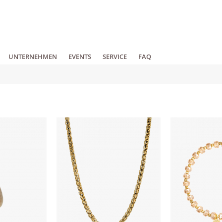
UNTERNEHMEN
EVENTS
SERVICE
FAQ