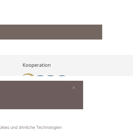
Kooperation
×
buchen
ies und ähnliche Technologien