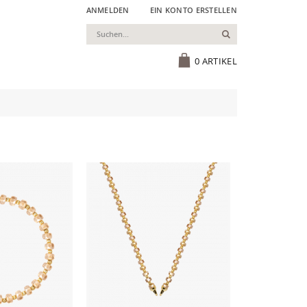
ANMELDEN
EIN KONTO ERSTELLEN
Suchen
Cart
0
ARTIKEL