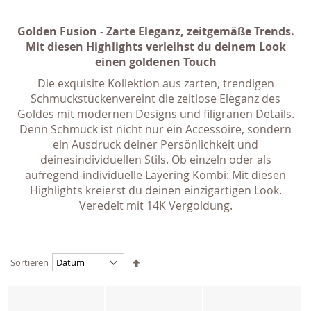
Golden Fusion - Zarte Eleganz, zeitgemäße Trends.
Mit diesen Highlights verleihst du deinem Look
einen goldenen Touch
Die exquisite Kollektion aus zarten, trendigen
Schmuckstückenvereint die zeitlose Eleganz des
Goldes mit modernen Designs und filigranen Details.
Denn Schmuck ist nicht nur ein Accessoire, sondern
ein Ausdruck deiner Persönlichkeit und
deinesindividuellen Stils. Ob einzeln oder als
aufregend-individuelle Layering Kombi: Mit diesen
Highlights kreierst du deinen einzigartigen Look.
Veredelt mit 14K Vergoldung.
Absteigend
Sortieren
sortieren