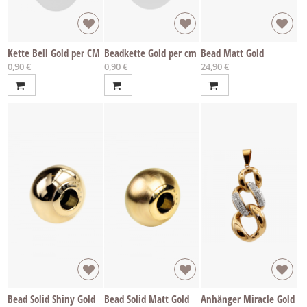
Kette Bell Gold per CM
Beadkette Gold per cm
Bead Matt Gold
0,90 €
0,90 €
24,90 €
Bead Solid Shiny Gold
Bead Solid Matt Gold
Anhänger Miracle Gold