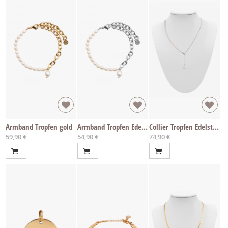
Armband Tropfen gold
Armband Tropfen Edelstahl
Collier Tropfen Edelstahl
59,90 €
54,90 €
74,90 €