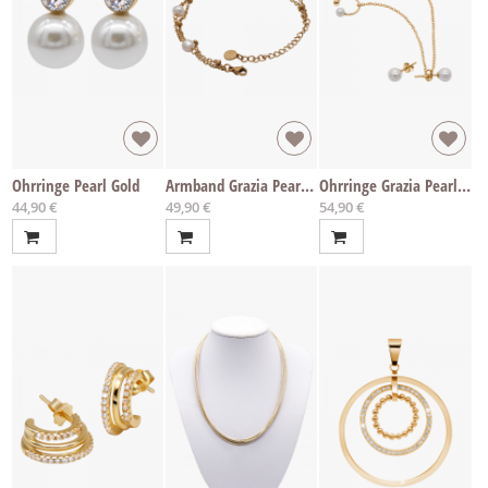
Ohrringe Pearl Gold
Armband Grazia Pearl Gold
Ohrringe Grazia Pearl Gold
44,90 €
49,90 €
54,90 €