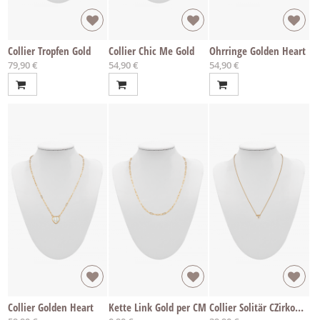
Collier Tropfen Gold
Collier Chic Me Gold
Ohrringe Golden Heart
79,90 €
54,90 €
54,90 €
Collier Golden Heart
Kette Link Gold per CM
Collier Solitär CZirkon Gold weiss