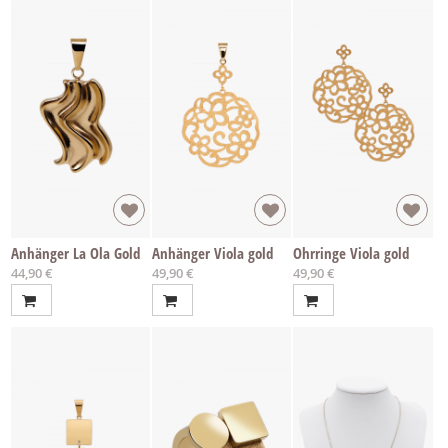
Anhänger La Ola Gold
Anhänger Viola gold
Ohrringe Viola gold
44,90 €
49,90 €
49,90 €