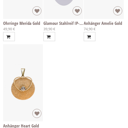
Ohrringe Merida Gold
Glamour Stahlreif IP-Gold
Anhänger Amelie Gold
49,90 €
39,90 €
74,90 €
Anhänger Heart Gold