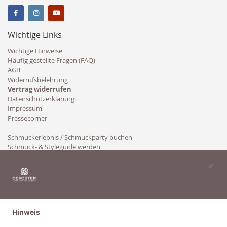
Wichtige Links
Wichtige Hinweise
Häufig gestellte Fragen (FAQ)
AGB
Widerrufsbelehrung
Vertrag widerrufen
Datenschutzerklärung
Impressum
Pressecorner
Schmuckerlebnis / Schmuckparty buchen
Schmuck- & Styleguide werden
Kooperation
×
Hinweis