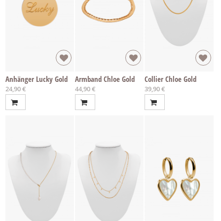
Anhänger Lucky Gold
Armband Chloe Gold
Collier Chloe Gold
24,90 €
44,90 €
39,90 €