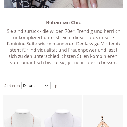
Bohamian Chic
Sie sind zurück - die wilden 70er. Trendig und herrlich
unkompliziert unterstreicht dieser Look unsere
feminine Seite wie kein anderer. Der lässige Modemix
steht für Individualität und Frauenpower und lässt
sich zu den unterschiedlichsten Stilen kombinieren:
von romantisch bis rockig; je mehr - desto besser.
Absteigend
Sortieren
sortieren