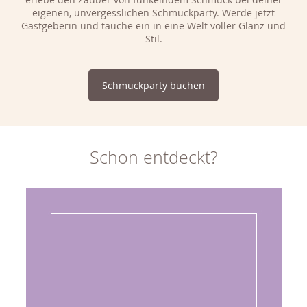
eigenen, unvergesslichen Schmuckparty. Werde jetzt
Gastgeberin und tauche ein in eine Welt voller Glanz und
Stil.
Schmuckparty buchen
Schon entdeckt?