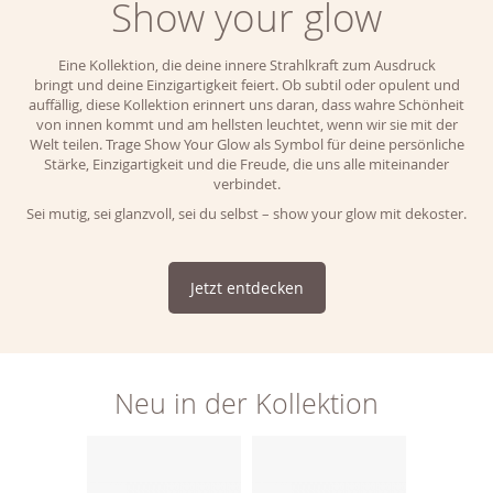
Show your glow
Eine Kollektion, die deine innere Strahlkraft zum Ausdruck
bringt und deine Einzigartigkeit feiert. Ob subtil oder opulent und
auffällig, diese Kollektion erinnert uns daran, dass wahre Schönheit
von innen kommt und am hellsten leuchtet, wenn wir sie mit der
Welt teilen. Trage Show Your Glow als Symbol für deine persönliche
Stärke, Einzigartigkeit und die Freude, die uns alle miteinander
verbindet.
Sei mutig, sei glanzvoll, sei du selbst – show your glow mit dekoster.
Jetzt entdecken
Neu in der Kollektion