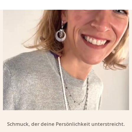
Schmuck, der deine Persönlichkeit unterstreicht.