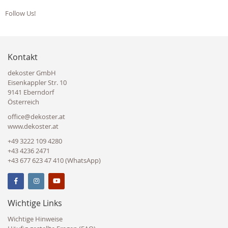
Follow Us!
Kontakt
dekoster GmbH
Eisenkappler Str. 10
9141 Eberndorf
Österreich
office@dekoster.at
www.dekoster.at
+49 3222 109 4280
+43 4236 2471
+43 677 623 47 410 (WhatsApp)
Wichtige Links
Wichtige Hinweise