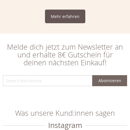
Mehr erfahren
Melde dich jetzt zum Newsletter an
und erhalte 8€ Gutschein für
deinen nächsten Einkauf!
Abonnieren
Was unsere Kund:innen sagen
Instagram