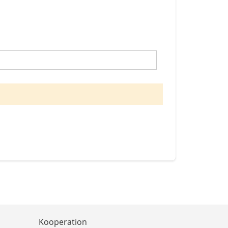
Kooperation