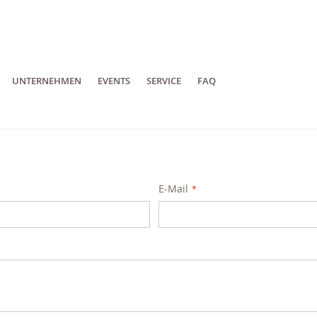
UNTERNEHMEN
EVENTS
SERVICE
FAQ
E-Mail