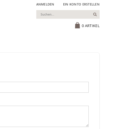
ANMELDEN
EIN KONTO ERSTELLEN
Suchen
Cart
0
ARTIKEL