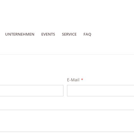
UNTERNEHMEN
EVENTS
SERVICE
FAQ
E-Mail