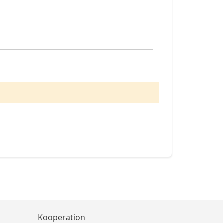
Kooperation