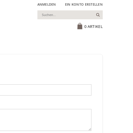
ANMELDEN
EIN KONTO ERSTELLEN
Suchen
Cart
0
ARTIKEL