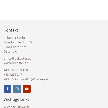
Kontakt
dekoster GmbH
Eisenkappler Str. 10
9141 Eberndorf
Österreich
office@dekoster.at
www.dekoster.at
+49 3222 109 4280
+43 4236 2471
+43 677 623 47 410 (WhatsApp)
Wichtige Links
Wichtige Hinweise