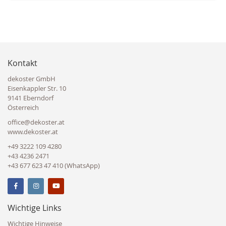
Kontakt
dekoster GmbH
Eisenkappler Str. 10
9141 Eberndorf
Österreich
office@dekoster.at
www.dekoster.at
+49 3222 109 4280
+43 4236 2471
+43 677 623 47 410 (WhatsApp)
Wichtige Links
Wichtige Hinweise