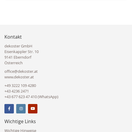
Kontakt
dekoster GmbH
Eisenkappler Str. 10
9141 Eberndorf
Österreich
office@dekoster.at
www.dekoster.at
+49 3222 109 4280
+43 4236 2471
+43 677 623 47 410 (WhatsApp)
Wichtige Links
Wichtige Hinweise