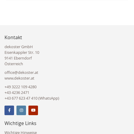
Kontakt
dekoster GmbH
Eisenkappler Str. 10
9141 Eberndorf
Österreich
office@dekoster.at
www.dekoster.at
+49 3222 109 4280
+43 4236 2471
+43 677 623 47 410 (WhatsApp)
Wichtige Links
Wichtige Hinweise