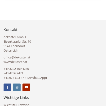
Kontakt
dekoster GmbH
Eisenkappler Str. 10
9141 Eberndorf
Österreich
office@dekoster.at
www.dekoster.at
+49 3222 109 4280
+43 4236 2471
+43 677 623 47 410 (WhatsApp)
Wichtige Links
Wichtige Hinweise