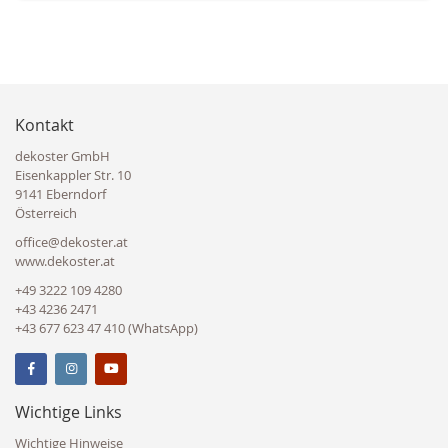
Kontakt
dekoster GmbH
Eisenkappler Str. 10
9141 Eberndorf
Österreich
office@dekoster.at
www.dekoster.at
+49 3222 109 4280
+43 4236 2471
+43 677 623 47 410 (WhatsApp)
Wichtige Links
Wichtige Hinweise