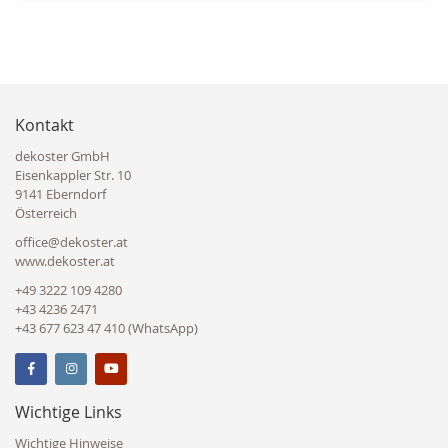
Kontakt
dekoster GmbH
Eisenkappler Str. 10
9141 Eberndorf
Österreich
office@dekoster.at
www.dekoster.at
+49 3222 109 4280
+43 4236 2471
+43 677 623 47 410 (WhatsApp)
Wichtige Links
Wichtige Hinweise