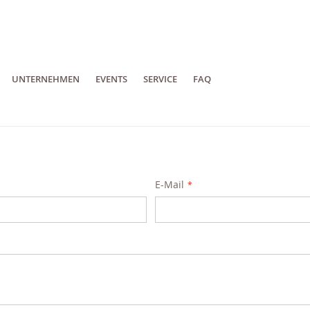
UNTERNEHMEN
EVENTS
SERVICE
FAQ
E-Mail