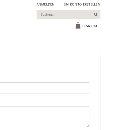
ANMELDEN
EIN KONTO ERSTELLEN
Suchen
Cart
0
ARTIKEL