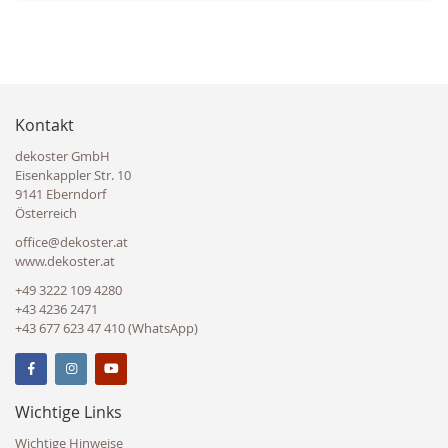
Kontakt
dekoster GmbH
Eisenkappler Str. 10
9141 Eberndorf
Österreich
office@dekoster.at
www.dekoster.at
+49 3222 109 4280
+43 4236 2471
+43 677 623 47 410 (WhatsApp)
Wichtige Links
Wichtige Hinweise