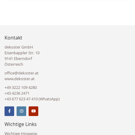
Kontakt
dekoster GmbH
Eisenkappler Str. 10
9141 Eberndorf
Österreich
office@dekoster.at
www.dekoster.at
+49 3222 109 4280
+43 4236 2471
+43 677 623 47 410 (WhatsApp)
Wichtige Links
Wichtige Hinweise