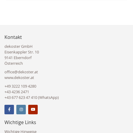
Kontakt
dekoster GmbH
Eisenkappler Str. 10
9141 Eberndorf
Österreich
office@dekoster.at
www.dekoster.at
+49 3222 109 4280
+43 4236 2471
+43 677 623 47 410 (WhatsApp)
Wichtige Links
Wichtige Hinweise