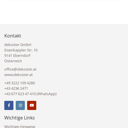
Kontakt
dekoster GmbH
Eisenkappler Str. 10
9141 Eberndorf
Österreich
office@dekoster.at
www.dekoster.at
+49 3222 109 4280
+43 4236 2471
+43 677 623 47 410 (WhatsApp)
Wichtige Links
Wichtige Hinweise