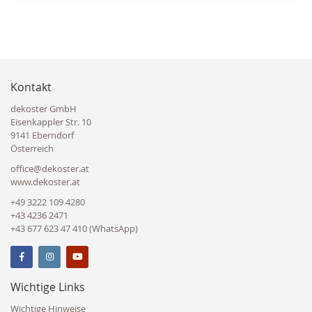
Kontakt
dekoster GmbH
Eisenkappler Str. 10
9141 Eberndorf
Österreich
office@dekoster.at
www.dekoster.at
+49 3222 109 4280
+43 4236 2471
+43 677 623 47 410 (WhatsApp)
Wichtige Links
Wichtige Hinweise