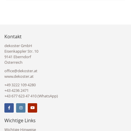
Kontakt
dekoster GmbH
Eisenkappler Str. 10
9141 Eberndorf
Österreich
office@dekoster.at
www.dekoster.at
+49 3222 109 4280
+43 4236 2471
+43 677 623 47 410 (WhatsApp)
Wichtige Links
Wichtige Hinweise