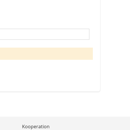
Kooperation