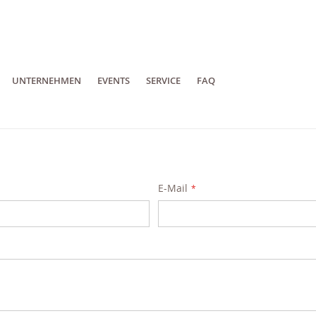
UNTERNEHMEN
EVENTS
SERVICE
FAQ
E-Mail