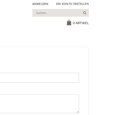
ANMELDEN
EIN KONTO ERSTELLEN
Suchen
Cart
0
ARTIKEL