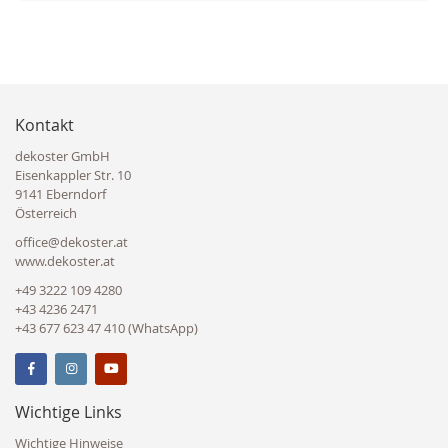
Kontakt
dekoster GmbH
Eisenkappler Str. 10
9141 Eberndorf
Österreich
office@dekoster.at
www.dekoster.at
+49 3222 109 4280
+43 4236 2471
+43 677 623 47 410 (WhatsApp)
Wichtige Links
Wichtige Hinweise