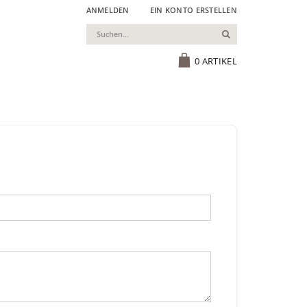
ANMELDEN
EIN KONTO ERSTELLEN
Suchen
Cart
0
ARTIKEL