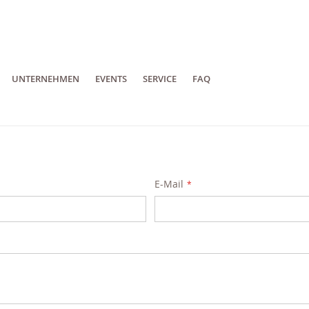
UNTERNEHMEN
EVENTS
SERVICE
FAQ
E-Mail