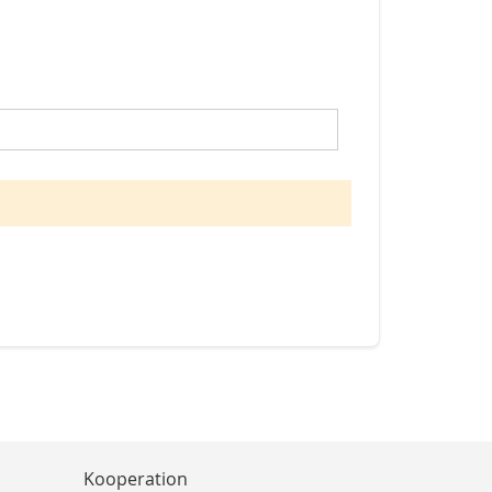
Kooperation