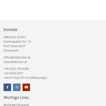
Kontakt
dekoster GmbH
Eisenkappler Str. 10
9141 Eberndorf
Österreich
office@dekoster.at
www.dekoster.at
+49 3222 109 4280
+43 4236 2471
+43 677 623 47 410 (WhatsApp)
Wichtige Links
Wichtige Hinweise