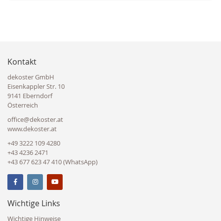
Kontakt
dekoster GmbH
Eisenkappler Str. 10
9141 Eberndorf
Österreich
office@dekoster.at
www.dekoster.at
+49 3222 109 4280
+43 4236 2471
+43 677 623 47 410 (WhatsApp)
Wichtige Links
Wichtige Hinweise