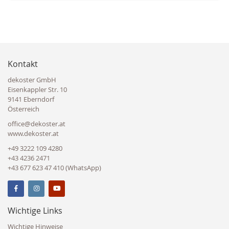
Kontakt
dekoster GmbH
Eisenkappler Str. 10
9141 Eberndorf
Österreich
office@dekoster.at
www.dekoster.at
+49 3222 109 4280
+43 4236 2471
+43 677 623 47 410 (WhatsApp)
Wichtige Links
Wichtige Hinweise